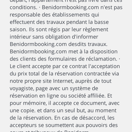
conditions. · Benidormbooking.com n'est pas
responsable des établissements qui
effectuent des travaux pendant la basse
saison. Ils sont régis par leur règlement
intérieur sans obligation d'informer
Benidormbooking.com desdits travaux.
Benidormbooking.com met à la disposition
des clients des formulaires de réclamation. ·
Le client accepte par ce contrat l'acceptation
du prix total de la réservation contractée via
notre propre site Internet, auprès de tout
voyagiste, page avec un système de
réservation en ligne ou société affiliée. Et
pour mémoire, il accepte ce document, avec
une copie. et dans un seul but, au moment
de la réservation. En cas de désaccord, les
accepteurs se soumettent aux pouvoirs des