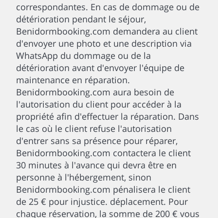
correspondantes. En cas de dommage ou de
détérioration pendant le séjour,
Benidormbooking.com demandera au client
d'envoyer une photo et une description via
WhatsApp du dommage ou de la
détérioration avant d'envoyer l'équipe de
maintenance en réparation.
Benidormbooking.com aura besoin de
l'autorisation du client pour accéder à la
propriété afin d'effectuer la réparation. Dans
le cas où le client refuse l'autorisation
d'entrer sans sa présence pour réparer,
Benidormbooking.com contactera le client
30 minutes à l'avance qui devra être en
personne à l'hébergement, sinon
Benidormbooking.com pénalisera le client
de 25 € pour injustice. déplacement. Pour
chaque réservation, la somme de 200 € vous