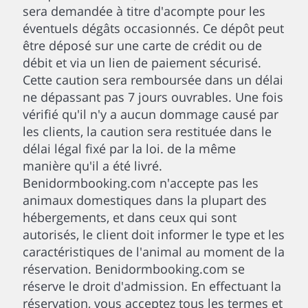
sera demandée à titre d'acompte pour les
éventuels dégâts occasionnés. Ce dépôt peut
être déposé sur une carte de crédit ou de
débit et via un lien de paiement sécurisé.
Cette caution sera remboursée dans un délai
ne dépassant pas 7 jours ouvrables. Une fois
vérifié qu'il n'y a aucun dommage causé par
les clients, la caution sera restituée dans le
délai légal fixé par la loi. de la même
manière qu'il a été livré.
Benidormbooking.com n'accepte pas les
animaux domestiques dans la plupart des
hébergements, et dans ceux qui sont
autorisés, le client doit informer le type et les
caractéristiques de l'animal au moment de la
réservation. Benidormbooking.com se
réserve le droit d'admission. En effectuant la
réservation, vous acceptez tous les termes et