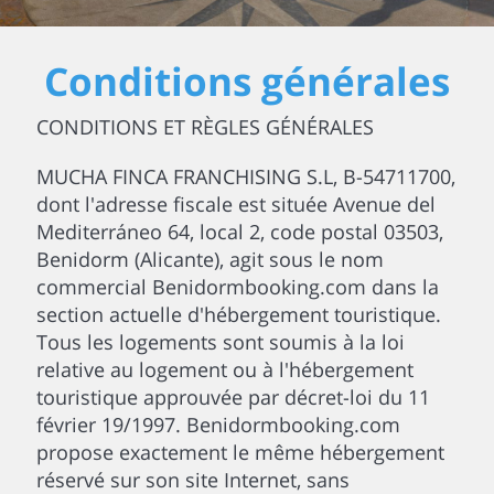
Conditions générales
CONDITIONS ET RÈGLES GÉNÉRALES
MUCHA FINCA FRANCHISING S.L, B-54711700,
dont l'adresse fiscale est située Avenue del
Mediterráneo 64, local 2, code postal 03503,
Benidorm (Alicante), agit sous le nom
commercial Benidormbooking.com dans la
section actuelle d'hébergement touristique.
Tous les logements sont soumis à la loi
relative au logement ou à l'hébergement
touristique approuvée par décret-loi du 11
février 19/1997. Benidormbooking.com
propose exactement le même hébergement
réservé sur son site Internet, sans