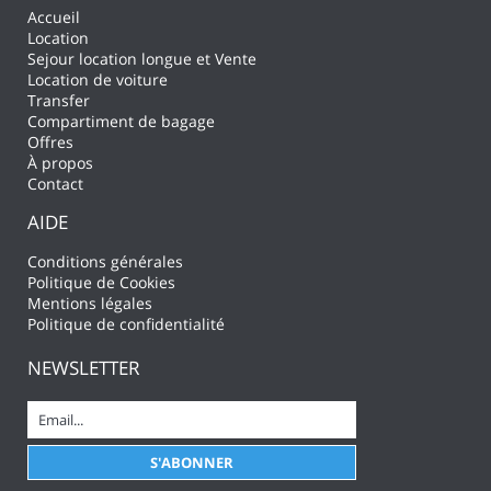
Accueil
Location
Sejour location longue et Vente
Location de voiture
Transfer
Compartiment de bagage
Offres
À propos
Contact
AIDE
Conditions générales
Politique de Cookies
Mentions légales
Politique de confidentialité
NEWSLETTER