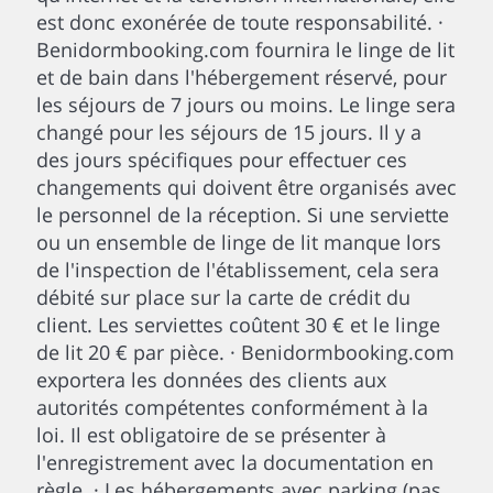
est donc exonérée de toute responsabilité. ·
Benidormbooking.com fournira le linge de lit
et de bain dans l'hébergement réservé, pour
les séjours de 7 jours ou moins. Le linge sera
changé pour les séjours de 15 jours. Il y a
des jours spécifiques pour effectuer ces
changements qui doivent être organisés avec
le personnel de la réception. Si une serviette
ou un ensemble de linge de lit manque lors
de l'inspection de l'établissement, cela sera
débité sur place sur la carte de crédit du
client. Les serviettes coûtent 30 € et le linge
de lit 20 € par pièce. · Benidormbooking.com
exportera les données des clients aux
autorités compétentes conformément à la
loi. Il est obligatoire de se présenter à
l'enregistrement avec la documentation en
règle. · Les hébergements avec parking (pas