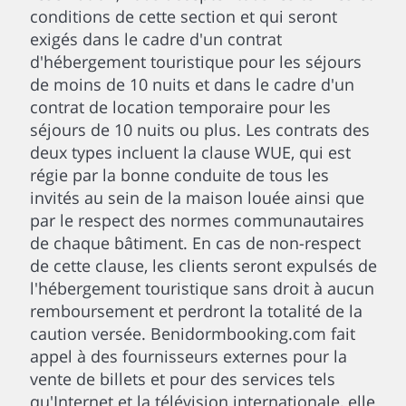
conditions de cette section et qui seront
exigés dans le cadre d'un contrat
d'hébergement touristique pour les séjours
de moins de 10 nuits et dans le cadre d'un
contrat de location temporaire pour les
séjours de 10 nuits ou plus. Les contrats des
deux types incluent la clause WUE, qui est
régie par la bonne conduite de tous les
invités au sein de la maison louée ainsi que
par le respect des normes communautaires
de chaque bâtiment. En cas de non-respect
de cette clause, les clients seront expulsés de
l'hébergement touristique sans droit à aucun
remboursement et perdront la totalité de la
caution versée. Benidormbooking.com fait
appel à des fournisseurs externes pour la
vente de billets et pour des services tels
qu'Internet et la télévision internationale, elle