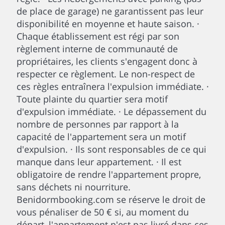
de place de garage) ne garantissent pas leur
disponibilité en moyenne et haute saison. ·
Chaque établissement est régi par son
règlement interne de communauté de
propriétaires, les clients s'engagent donc à
respecter ce règlement. Le non-respect de
ces règles entraînera l'expulsion immédiate. ·
Toute plainte du quartier sera motif
d'expulsion immédiate. · Le dépassement du
nombre de personnes par rapport à la
capacité de l'appartement sera un motif
d'expulsion. · Ils sont responsables de ce qui
manque dans leur appartement. · Il est
obligatoire de rendre l'appartement propre,
sans déchets ni nourriture.
Benidormbooking.com se réserve le droit de
vous pénaliser de 50 € si, au moment du
départ, l'appartement n'est pas livré dans ces