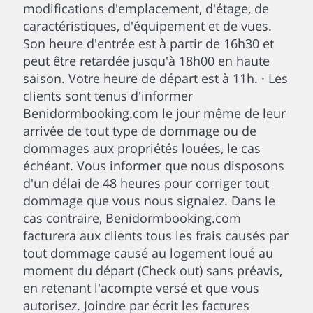
modifications d'emplacement, d'étage, de
caractéristiques, d'équipement et de vues.
Son heure d'entrée est à partir de 16h30 et
peut être retardée jusqu'à 18h00 en haute
saison. Votre heure de départ est à 11h. · Les
clients sont tenus d'informer
Benidormbooking.com le jour même de leur
arrivée de tout type de dommage ou de
dommages aux propriétés louées, le cas
échéant. Vous informer que nous disposons
d'un délai de 48 heures pour corriger tout
dommage que vous nous signalez. Dans le
cas contraire, Benidormbooking.com
facturera aux clients tous les frais causés par
tout dommage causé au logement loué au
moment du départ (Check out) sans préavis,
en retenant l'acompte versé et que vous
autorisez. Joindre par écrit les factures