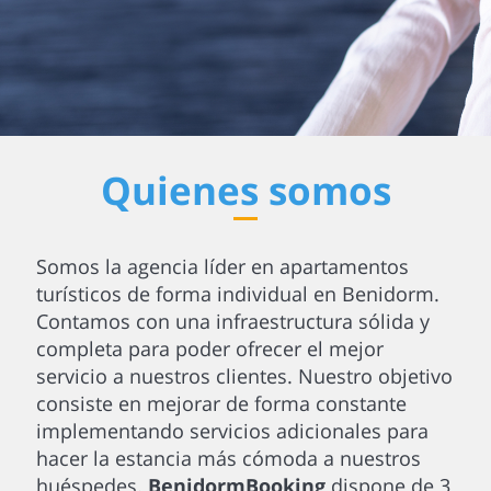
Quienes somos
Somos la agencia líder en apartamentos
turísticos de forma individual en Benidorm.
Contamos con una infraestructura sólida y
completa para poder ofrecer el mejor
servicio a nuestros clientes. Nuestro objetivo
consiste en mejorar de forma constante
implementando servicios adicionales para
hacer la estancia más cómoda a nuestros
huéspedes.
BenidormBooking
dispone de 3