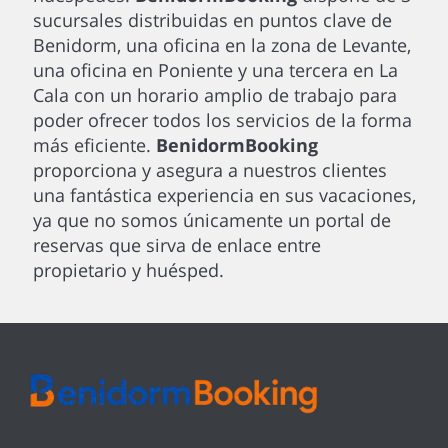
sucursales distribuidas en puntos clave de
Benidorm, una oficina en la zona de Levante,
una oficina en Poniente y una tercera en La
Cala con un horario amplio de trabajo para
poder ofrecer todos los servicios de la forma
más eficiente.
BenidormBooking
proporciona y asegura a nuestros clientes
una fantástica experiencia en sus vacaciones,
ya que no somos únicamente un portal de
reservas que sirva de enlace entre
propietario y huésped.