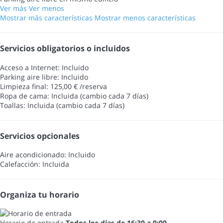
Ver más
Ver menos
Mostrar más características
Mostrar menos características
Servicios obligatorios o incluidos
Acceso a Internet: Incluido
Parking aire libre: Incluido
Limpieza final: 125,00 € /reserva
Ropa de cama: Incluida (cambio cada 7 días)
Toallas: Incluida (cambio cada 7 días)
Servicios opcionales
Aire acondicionado: Incluido
Calefacción: Incluida
Organiza tu horario
Horario de entrada
Todos los días de 16:30 a 0:00