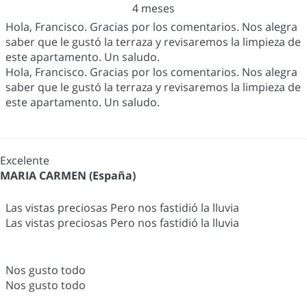
4 meses
Hola, Francisco. Gracias por los comentarios. Nos alegra
saber que le gustó la terraza y revisaremos la limpieza de
este apartamento. Un saludo.
Hola, Francisco. Gracias por los comentarios. Nos alegra
saber que le gustó la terraza y revisaremos la limpieza de
este apartamento. Un saludo.
Excelente
MARIA CARMEN (España)
Las vistas preciosas Pero nos fastidió la lluvia
Las vistas preciosas Pero nos fastidió la lluvia
Nos gusto todo
Nos gusto todo