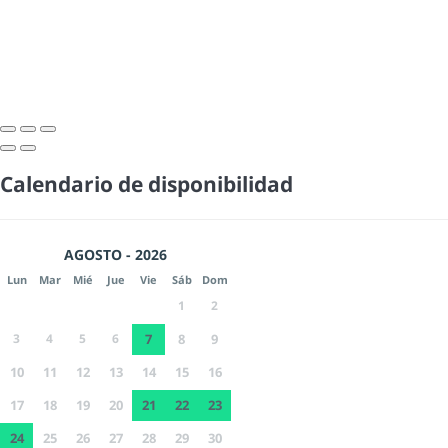
Calendario de disponibilidad
AGOSTO - 2026
Lun
Mar
Mié
Jue
Vie
Sáb
Dom
1
2
3
4
5
6
7
8
9
10
11
12
13
14
15
16
17
18
19
20
21
22
23
24
25
26
27
28
29
30