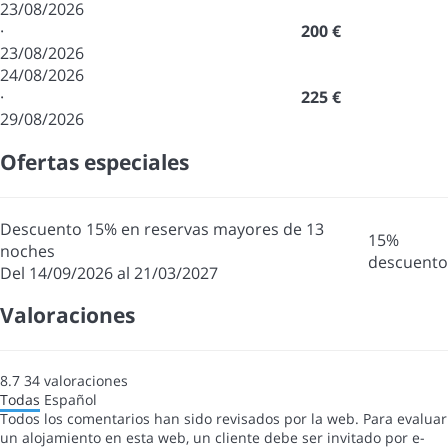
23/08/2026
·
200 €
23/08/2026
24/08/2026
·
225 €
29/08/2026
Ofertas especiales
Descuento 15% en reservas mayores de 13
15%
noches
descuento
Del 14/09/2026 al 21/03/2027
Valoraciones
8.7
34
valoraciones
Todas
Español
Todos los comentarios han sido revisados por la web. Para evaluar
un alojamiento en esta web, un cliente debe ser invitado por e-