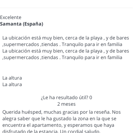
Excelente
Samanta (España)
La ubicación está muy bien, cerca de la playa , y de bares
,supermercados ,tiendas . Tranquilo para ir en familia
La ubicación está muy bien, cerca de la playa , y de bares
,supermercados ,tiendas . Tranquilo para ir en familia
La altura
La altura
¿Le ha resultado útil?
0
2 meses
Querida huésped, muchas gracias por la reseña. Nos
alegra saber que le ha gustado la zona en la que se
encuentra el apartamento, y esperamos que haya
disfrutado de la estancia. Un cordial saludo.