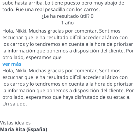
sube hasta arriba. Lo tiene puesto pero muy abajo de
todo. Fue una real pesadilla con los carros.
¿Le ha resultado útil?
0
1 año
Hola, Nikki. Muchas gracias por comentar. Sentimos
escuchar que le ha resultado difícil acceder al ático con
los carros y lo tendremos en cuenta a la hora de priorizar
la información que ponemos a disposición del cliente. Por
otro lado, esperamos que
ver más
Hola, Nikki. Muchas gracias por comentar. Sentimos
escuchar que le ha resultado difícil acceder al ático con
los carros y lo tendremos en cuenta a la hora de priorizar
la información que ponemos a disposición del cliente. Por
otro lado, esperamos que haya disfrutado de su estacia.
Un saludo.
Vistas ideales
María Rita (España)