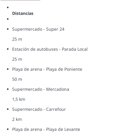
Distancias
Supermercado - Super 24
25 m
Estación de autobuses - Parada Local
25 m
Playa de arena - Playa de Poniente
50 m
Supermercado - Mercadona
1,5 km
Supermercado - Carrefour
2 km
Playa de arena - Playa de Levante