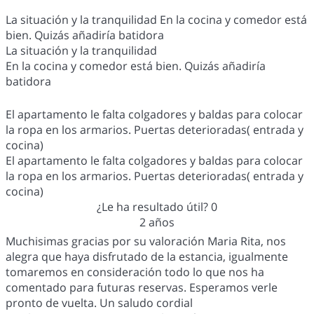
La situación y la tranquilidad En la cocina y comedor está
bien. Quizás añadiría batidora
La situación y la tranquilidad
En la cocina y comedor está bien. Quizás añadiría
batidora
El apartamento le falta colgadores y baldas para colocar
la ropa en los armarios. Puertas deterioradas( entrada y
cocina)
El apartamento le falta colgadores y baldas para colocar
la ropa en los armarios. Puertas deterioradas( entrada y
cocina)
¿Le ha resultado útil?
0
2 años
Muchisimas gracias por su valoración Maria Rita, nos
alegra que haya disfrutado de la estancia, igualmente
tomaremos en consideración todo lo que nos ha
comentado para futuras reservas. Esperamos verle
pronto de vuelta. Un saludo cordial