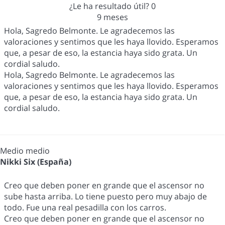
¿Le ha resultado útil?
0
9 meses
Hola, Sagredo Belmonte. Le agradecemos las
valoraciones y sentimos que les haya llovido. Esperamos
que, a pesar de eso, la estancia haya sido grata. Un
cordial saludo.
Hola, Sagredo Belmonte. Le agradecemos las
valoraciones y sentimos que les haya llovido. Esperamos
que, a pesar de eso, la estancia haya sido grata. Un
cordial saludo.
Medio medio
Nikki Six (España)
Creo que deben poner en grande que el ascensor no
sube hasta arriba. Lo tiene puesto pero muy abajo de
todo. Fue una real pesadilla con los carros.
Creo que deben poner en grande que el ascensor no