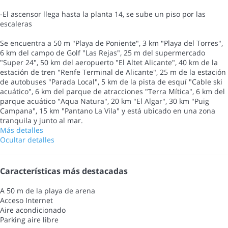
-El ascensor llega hasta la planta 14, se sube un piso por las
escaleras
Se encuentra a 50 m "Playa de Poniente", 3 km "Playa del Torres",
6 km del campo de Golf "Las Rejas", 25 m del supermercado
"Super 24", 50 km del aeropuerto "El Altet Alicante", 40 km de la
estación de tren "Renfe Terminal de Alicante", 25 m de la estación
de autobuses "Parada Local", 5 km de la pista de esquí "Cable ski
acuático", 6 km del parque de atracciones "Terra Mítica", 6 km del
parque acuático "Aqua Natura", 20 km "El Algar", 30 km "Puig
Campana", 15 km "Pantano La Vila" y está ubicado en una zona
tranquila y junto al mar.
Más detalles
Ocultar detalles
Características más destacadas
A 50 m de la playa de arena
Acceso Internet
Aire acondicionado
Parking aire libre