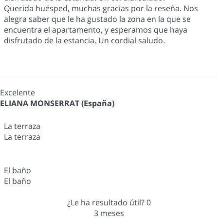
Querida huésped, muchas gracias por la reseña. Nos
alegra saber que le ha gustado la zona en la que se
encuentra el apartamento, y esperamos que haya
disfrutado de la estancia. Un cordial saludo.
Excelente
ELIANA MONSERRAT (España)
La terraza
La terraza
El baño
El baño
¿Le ha resultado útil?
0
3 meses