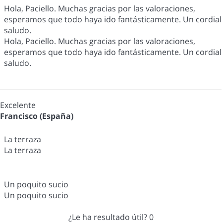
Hola, Paciello. Muchas gracias por las valoraciones,
esperamos que todo haya ido fantásticamente. Un cordial
saludo.
Hola, Paciello. Muchas gracias por las valoraciones,
esperamos que todo haya ido fantásticamente. Un cordial
saludo.
Excelente
Francisco (España)
La terraza
La terraza
Un poquito sucio
Un poquito sucio
¿Le ha resultado útil?
0