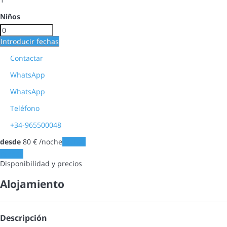
Niños
Introducir fechas
Contactar
WhatsApp
WhatsApp
Teléfono
+34-965500048
desde
80
€
/noche
Fechas
Fechas
Disponibilidad y precios
Alojamiento
Descripción