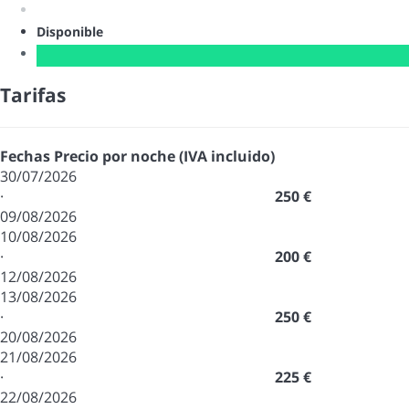
Disponible
Tarifas
Fechas
Precio por noche (IVA incluido)
30/07/2026
·
250 €
09/08/2026
10/08/2026
·
200 €
12/08/2026
13/08/2026
·
250 €
20/08/2026
21/08/2026
·
225 €
22/08/2026