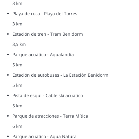
3 km
Playa de roca - Playa del Torres
3 km
Estación de tren - Tram Benidorm
3,5 km
Parque acuático - Aqualandia
5 km
Estación de autobuses - La Estación Benidorm
5 km
Pista de esquí - Cable ski acuático
5 km
Parque de atracciones - Terra Mítica
6 km
Parque acuático - Aqua Natura