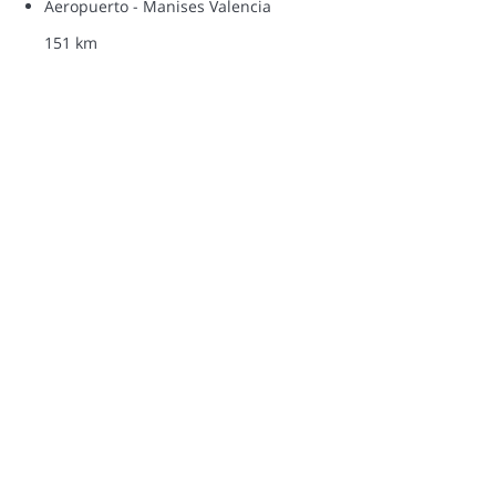
Aeropuerto - Manises Valencia
151 km