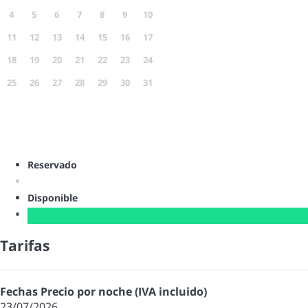
4
5
6
7
8
9
10
11
12
13
14
15
16
17
18
19
20
21
22
23
24
25
26
27
28
29
30
31
Reservado
Disponible
Tarifas
Fechas
Precio por noche (IVA incluido)
23/07/2026