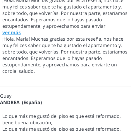
¡Hola, María! Muchas gracias por esta reseña, nos hace
muy felices saber que te ha gustado el apartamento y,
sobre todo, que volverías. Por nuestra parte, estaríamos
encantados. Esperamos que lo hayas pasado
estupendamente, y aprovechamos para enviar
ver más
¡Hola, María! Muchas gracias por esta reseña, nos hace
muy felices saber que te ha gustado el apartamento y,
sobre todo, que volverías. Por nuestra parte, estaríamos
encantados. Esperamos que lo hayas pasado
estupendamente, y aprovechamos para enviarte un
cordial saludo.
Guay
ANDREA (España)
Lo que más me gustó del piso es que está reformado,
tiene buena ubicación,
Lo que más me gustó del piso es que está reformado,