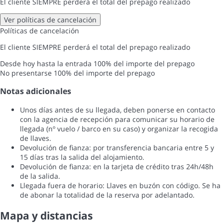
El cliente SIEMPRE perderá el total del prepago realizado
Ver políticas de cancelación
Políticas de cancelación
El cliente SIEMPRE perderá el total del prepago realizado
Desde hoy hasta la entrada
100% del importe del prepago
No presentarse
100% del importe del prepago
Notas adicionales
Unos días antes de su llegada, deben ponerse en contacto
con la agencia de recepción para comunicar su horario de
llegada (nº vuelo / barco en su caso) y organizar la recogida
de llaves.
Devolución de fianza: por transferencia bancaria entre 5 y
15 días tras la salida del alojamiento.
Devolución de fianza: en la tarjeta de crédito tras 24h/48h
de la salida.
Llegada fuera de horario: Llaves en buzón con código. Se ha
de abonar la totalidad de la reserva por adelantado.
Mapa y distancias