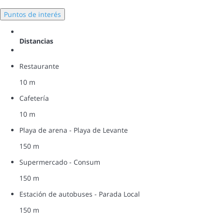
Puntos de interés
Distancias
Restaurante
10 m
Cafetería
10 m
Playa de arena - Playa de Levante
150 m
Supermercado - Consum
150 m
Estación de autobuses - Parada Local
150 m