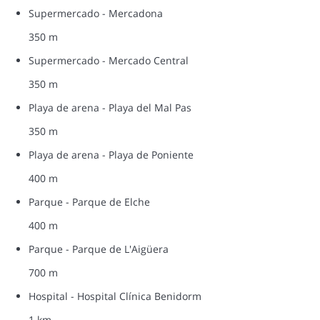
Supermercado - Mercadona
350 m
Supermercado - Mercado Central
350 m
Playa de arena - Playa del Mal Pas
350 m
Playa de arena - Playa de Poniente
400 m
Parque - Parque de Elche
400 m
Parque - Parque de L'Aigüera
700 m
Hospital - Hospital Clínica Benidorm
1 km