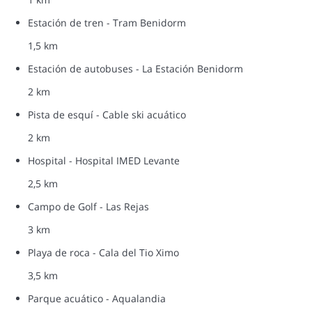
Estación de tren - Tram Benidorm
1,5 km
Estación de autobuses - La Estación Benidorm
2 km
Pista de esquí - Cable ski acuático
2 km
Hospital - Hospital IMED Levante
2,5 km
Campo de Golf - Las Rejas
3 km
Playa de roca - Cala del Tio Ximo
3,5 km
Parque acuático - Aqualandia