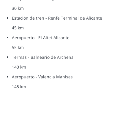
30 km
Estación de tren - Renfe Terminal de Alicante
45 km
Aeropuerto - El Altet Alicante
55 km
Termas - Balneario de Archena
140 km
Aeropuerto - Valencia Manises
145 km