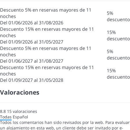
Descuento 5% en reservas mayores de 11
5%
noches
descuento
Del 01/06/2026 al 31/08/2026
Descuento 15% en reservas mayores de 11
15%
noches
descuento
Del 01/09/2026 al 31/05/2027
Descuento 5% en reservas mayores de 11
5%
noches
descuento
Del 01/06/2027 al 31/08/2027
Descuento 15% en reservas mayores de 11
15%
noches
descuento
Del 01/09/2027 al 31/05/2028
Valoraciones
8.8
15
valoraciones
Todas
Español
Todos los comentarios han sido revisados por la web. Para evaluar
un alojamiento en esta web, un cliente debe ser invitado por e-