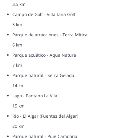
3,5 km
Campo de Golf - Villaitana Golf
5 km
Parque de atracciones - Terra Mítica
6 km
Parque acuático - Aqua Natura
7 km
Parque natural - Serra Gelada
14 km
Lago - Pantano La Vila
15 km
Rio - El Algar (Fuentes del Algar)
20 km
Parque natural - Puig Campana