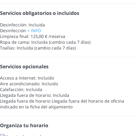
Servicios obligatorios o incluidos
Desinfección: Incluida
Desinfección
+ INFO
Limpieza final: 125,00 € /reserva
Ropa de cama: Incluida (cambio cada 7 días)
Toallas: Incluida (cambio cada 7 días)
Servicios opcionales
Acceso a Internet: Incluido
Aire acondicionado: Incluido
Calefacción: Incluida
Llegada fuera de horario: Incluida
Llegada fuera de horario
Llegada fuera del horario de oficina
indicado en la ficha del alojamiento
Organiza tu horario