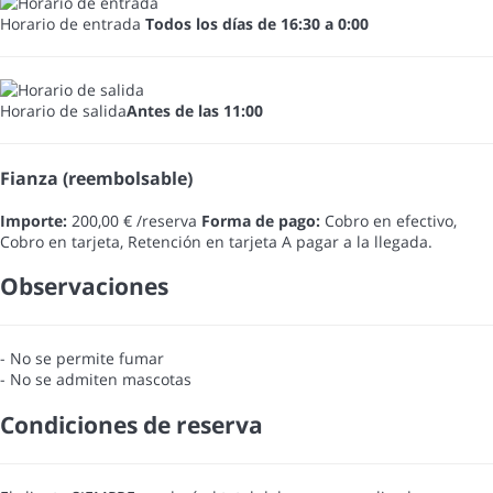
Horario de entrada
Todos los días de 16:30 a 0:00
Horario de salida
Antes de las 11:00
Fianza (reembolsable)
Importe:
200,00 € /reserva
Forma de pago:
Cobro en efectivo,
Cobro en tarjeta, Retención en tarjeta
A pagar a la llegada.
Observaciones
- No se permite fumar
- No se admiten mascotas
Condiciones de reserva