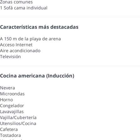
Zonas comunes
1 Sofá cama individual
Características más destacadas
A 150 m de la playa de arena
Acceso Internet
Aire acondicionado
Televisión
Cocina americana (Inducción)
Nevera
Microondas
Horno
Congelador
Lavavajillas
Vajilla/Cubertería
Utensilios/Cocina
Cafetera
Tostadora