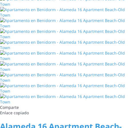
Comparte
Enlace copiado
Alameda 16 Apartment Beach-