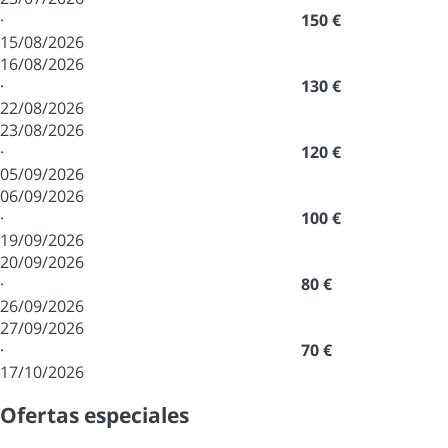
·
150 €
15/08/2026
16/08/2026
·
130 €
22/08/2026
23/08/2026
·
120 €
05/09/2026
06/09/2026
·
100 €
19/09/2026
20/09/2026
·
80 €
26/09/2026
27/09/2026
·
70 €
17/10/2026
Ofertas especiales