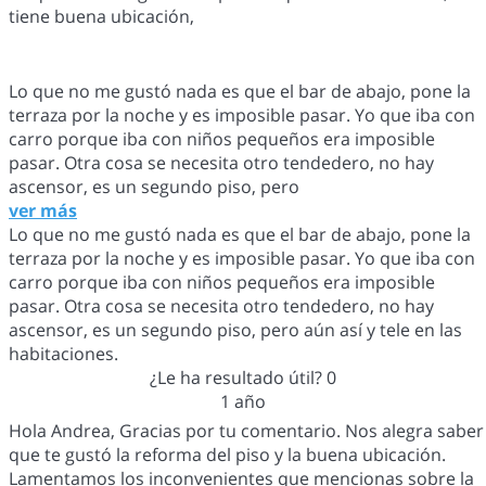
tiene buena ubicación,
Lo que no me gustó nada es que el bar de abajo, pone la
terraza por la noche y es imposible pasar. Yo que iba con
carro porque iba con niños pequeños era imposible
pasar. Otra cosa se necesita otro tendedero, no hay
ascensor, es un segundo piso, pero
ver más
Lo que no me gustó nada es que el bar de abajo, pone la
terraza por la noche y es imposible pasar. Yo que iba con
carro porque iba con niños pequeños era imposible
pasar. Otra cosa se necesita otro tendedero, no hay
ascensor, es un segundo piso, pero aún así y tele en las
habitaciones.
¿Le ha resultado útil?
0
1 año
Hola Andrea, Gracias por tu comentario. Nos alegra saber
que te gustó la reforma del piso y la buena ubicación.
Lamentamos los inconvenientes que mencionas sobre la