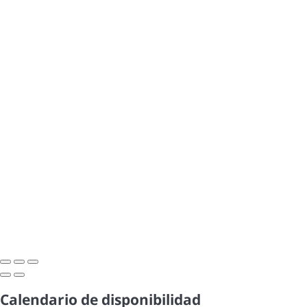
Calendario de disponibilidad