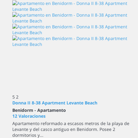
5
2
Donna II 8-38 Apartment Levante Beach
Benidorm -
Apartamento
12 Valoraciones
Apartamento reformado a escasos metros de la playa de
Levante y del casco antiguo en Benidorm. Posee 2
dormitorios y...