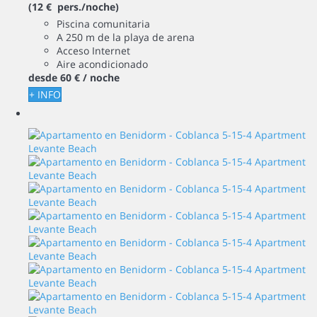
(12 € pers./noche)
Piscina comunitaria
A 250 m de la playa de arena
Acceso Internet
Aire acondicionado
desde
60 €
/ noche
+ INFO