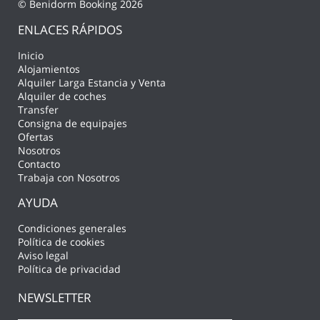
© Benidorm Booking 2026
ENLACES RÁPIDOS
Inicio
Alojamientos
Alquiler Larga Estancia y Venta
Alquiler de coches
Transfer
Consigna de equipajes
Ofertas
Nosotros
Contacto
Trabaja con Nosotros
AYUDA
Condiciones generales
Política de cookies
Aviso legal
Política de privacidad
NEWSLETTER