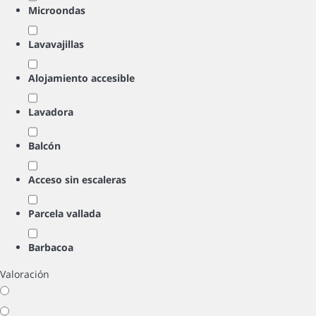
Microondas
Lavavajillas
Alojamiento accesible
Lavadora
Balcón
Acceso sin escaleras
Parcela vallada
Barbacoa
Valoración