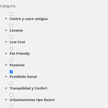
Categoría
Centro y casco antiguo
Levante
Low Cost
Pet Friendly
Poniente
Prohibido fumar
Tranquilidad y Confort
Urbanizaciones tipo Resort