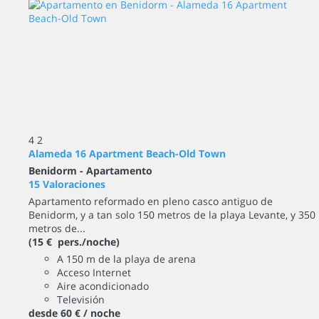
4
2
Alameda 16 Apartment Beach-Old Town
Benidorm -
Apartamento
15 Valoraciones
Apartamento reformado en pleno casco antiguo de
Benidorm, y a tan solo 150 metros de la playa Levante, y 350
metros de...
(15 € pers./noche)
A 150 m de la playa de arena
Acceso Internet
Aire acondicionado
Televisión
desde
60 €
/ noche