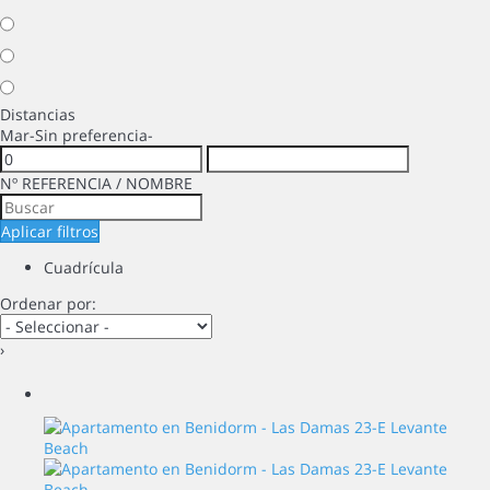
Distancias
Mar
-Sin preferencia-
Nº REFERENCIA / NOMBRE
Aplicar filtros
Cuadrícula
Ordenar por:
›