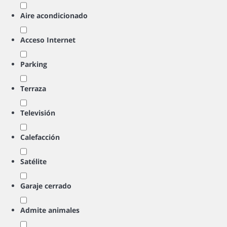
Aire acondicionado
Acceso Internet
Parking
Terraza
Televisión
Calefacción
Satélite
Garaje cerrado
Admite animales