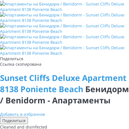
Поделиться
Ссылка скопирована
Sunset Cliffs Deluxe Apartment
8138 Poniente Beach
Бенидорм
/ Benidorm -
Апартаменты
Добавить в избранное
Поделиться
Cleaned
and disinfected