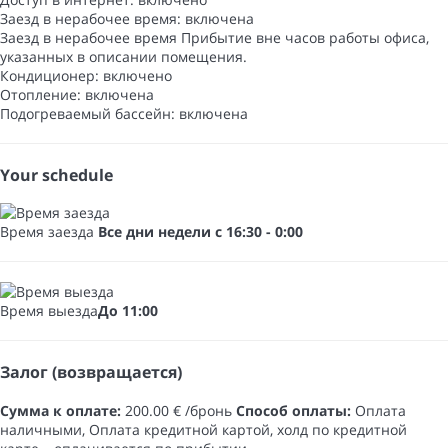
Заезд в нерабочее время: включена
Заезд в нерабочее время
Прибытие вне часов работы офиса,
указанных в описании помещения.
Кондиционер: включено
Отопление: включена
Подогреваемый бассейн: включена
Your schedule
Время заезда
Все дни недели с 16:30 - 0:00
Время выезда
До 11:00
Залог (возвращается)
Сумма к оплате:
200.00 € /бронь
Способ оплаты:
Оплата
наличными​, Оплата кредитной картой, холд по кредитной