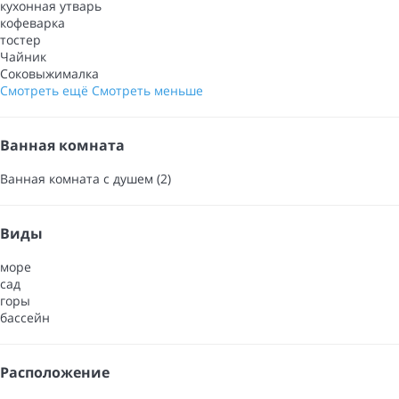
кухонная утварь
кофеварка
тостер
Чайник
Соковыжималка
Смотреть ещё
Смотреть меньше
Ванная комната
Ванная комната с душем (2)
Виды
море
сад
горы
бассейн
Расположение