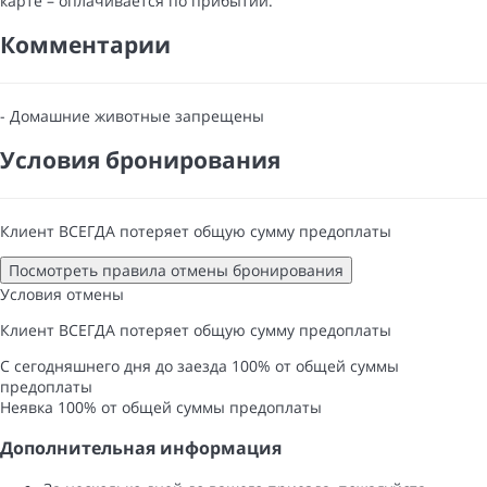
карте
– оплачивается по прибытии.
Комментарии
- Домашние животные запрещены
Условия бронирования
Клиент ВСЕГДА потеряет общую сумму предоплаты
Посмотреть правила отмены бронирования
Условия отмены
Клиент ВСЕГДА потеряет общую сумму предоплаты
С сегодняшнего дня до заезда
100% от общей суммы
предоплаты
Неявка
100% от общей суммы предоплаты
Дополнительная информация