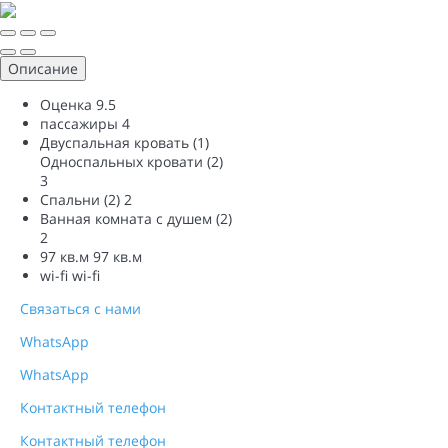
Описание
Оценка
9.5
пассажиры
4
Двуспальная кровать (1)
Односпальных кровати (2)
3
Спальни (2)
2
Ванная комната с душем (2)
2
97 кв.м
97 кв.м
wi-fi
wi-fi
Связаться с нами
WhatsApp
WhatsApp
Контактный телефон
Контактный телефон