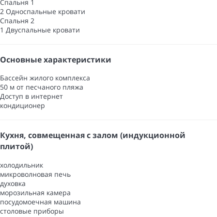
Спальня 1
2 Односпальные кровати
Спальня 2
1 Двуспальные кровати
Основные характеристики
Бассейн жилого комплекса
50 м от песчаного пляжа
Доступ в интернет
кондиционер
Кухня, совмещенная с залом (индукционной
плитой)
холодильник
микроволновая печь
духовка
морозильная камера
посудомоечная машина
столовые приборы