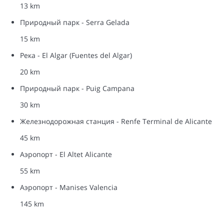
13 km
Природный парк - Serra Gelada
15 km
Река - El Algar (Fuentes del Algar)
20 km
Природный парк - Puig Campana
30 km
Железнодорожная станция - Renfe Terminal de Alicante
45 km
Аэропорт - El Altet Alicante
55 km
Аэропорт - Manises Valencia
145 km