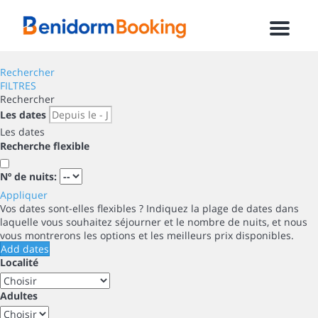
Menu
Rechercher
FILTRES
Rechercher
Les dates
Les dates
Recherche flexible
Nº de nuits:
Appliquer
Vos dates sont-elles flexibles ?
Indiquez la plage de dates dans
laquelle vous souhaitez séjourner et le nombre de nuits, et nous
vous montrerons les options et les meilleurs prix disponibles.
Add dates
Localité
Adultes