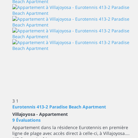
3
1
Eurotennis 413-2 Paradise Beach Apartment
Villajoyosa -
Appartement
9 Évaluations
Appartement dans la résidence Eurotennis en première
ligne de plage avec accès direct à celle-ci, à Villajoyosa....