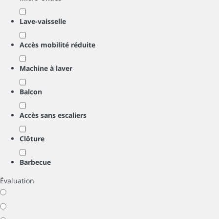
Lave-vaisselle
Accès mobilité réduite
Machine à laver
Balcon
Accès sans escaliers
Clôture
Barbecue
Évaluation