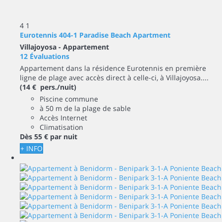
4
1
Eurotennis 404-1 Paradise Beach Apartment
Villajoyosa -
Appartement
12 Évaluations
Appartement dans la résidence Eurotennis en première
ligne de plage avec accès direct à celle-ci, à Villajoyosa....
(14 € pers./nuit)
Piscine commune
à 50 m de la plage de sable
Accès Internet
Climatisation
Dès
55 €
par nuit
+ INFO