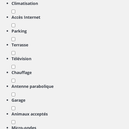
Climatisation
Accès Internet
Parking
Terrasse
Télévision
Chauffage
Antenne parabolique
Garage
Animaux acceptés
Micro-ondes