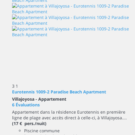
3
1
Eurotennis 1009-2 Paradise Beach Apartment
Villajoyosa -
Appartement
6 Évaluations
Appartement dans la résidence Eurotennis en première
ligne de plage avec accès direct à celle-ci, à Villajoyosa....
(17 € pers./nuit)
Piscine commune