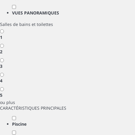
VUES PANORAMIQUES
Salles de bains et toilettes
1
2
3
4
5
ou plus
CARACTÉRISTIQUES PRINCIPALES
Piscine