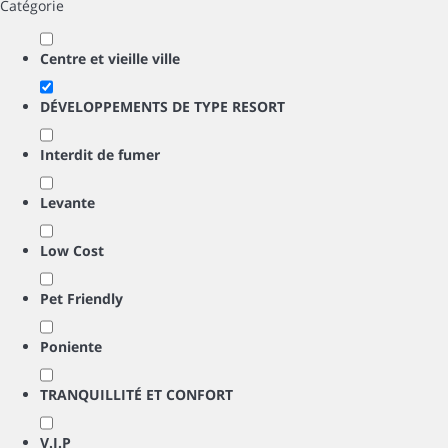
Catégorie
Centre et vieille ville
DÉVELOPPEMENTS DE TYPE RESORT
Interdit de fumer
Levante
Low Cost
Pet Friendly
Poniente
TRANQUILLITÉ ET CONFORT
V.I.P