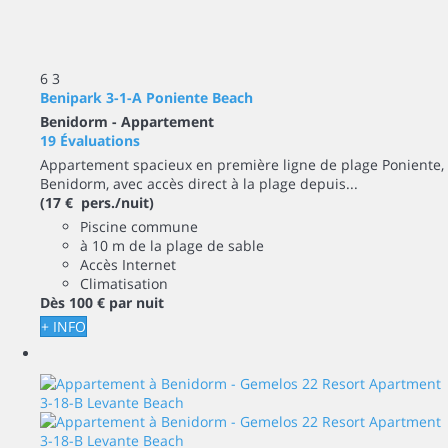
6
3
Benipark 3-1-A Poniente Beach
Benidorm -
Appartement
19 Évaluations
Appartement spacieux en première ligne de plage Poniente,
Benidorm, avec accès direct à la plage depuis...
(17 € pers./nuit)
Piscine commune
à 10 m de la plage de sable
Accès Internet
Climatisation
Dès
100 €
par nuit
+ INFO